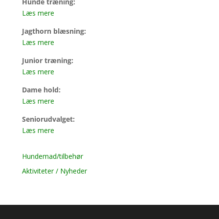
Hunde træning:
Læs mere
Jagthorn blæsning:
Læs mere
Junior træning:
Læs mere
Dame hold:
Læs mere
Seniorudvalget:
Læs mere
Hundemad/tilbehør
Aktiviteter / Nyheder