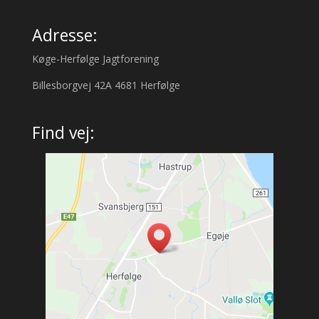
Adresse:
Køge-Herfølge Jagtforening
Billesborgvej 42A 4681 Herfølge
Find vej: