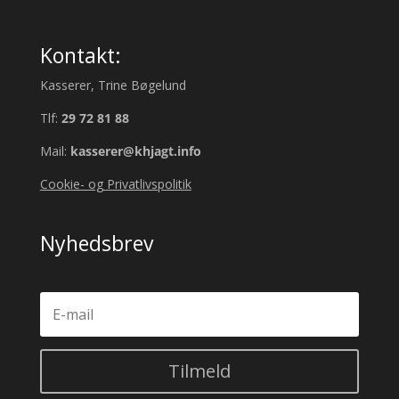
Kontakt:
Kasserer, Trine Bøgelund
Tlf:
29 72 81 88
Mail:
kasserer@khjagt.info
Cookie- og Privatlivspolitik
Nyhedsbrev
Tilmeld