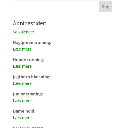
Åbningstider:
Se kalender
Haglprøve træning:
Læs mere
Hunde træning:
Læs mere
Jagthorn blæsning:
Læs mere
Junior træning:
Læs mere
Dame hold:
Læs mere