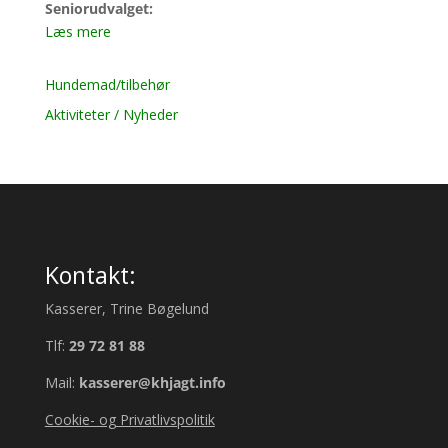
Seniorudvalget:
Læs mere
Hundemad/tilbehør
Aktiviteter / Nyheder
Kontakt:
Kasserer, Trine Bøgelund
Tlf:
29 72 81 88
Mail:
kasserer@khjagt.info
Cookie- og Privatlivspolitik