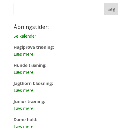
Åbningstider:
Se kalender
Haglprøve træning:
Læs mere
Hunde træning:
Læs mere
Jagthorn blæsning:
Læs mere
Junior træning:
Læs mere
Dame hold:
Læs mere