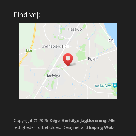
Find vej:
Copyright © 2026
Køge-Herfølge Jagtforening
. Alle
rettigheder forbeholdes. Designet af
Shaping Web
.