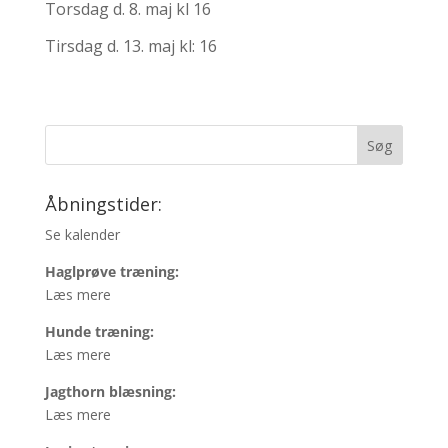
Torsdag d. 8. maj kl 16
Tirsdag d. 13. maj kl: 16
Åbningstider:
Se kalender
Haglprøve træning:
Læs mere
Hunde træning:
Læs mere
Jagthorn blæsning:
Læs mere