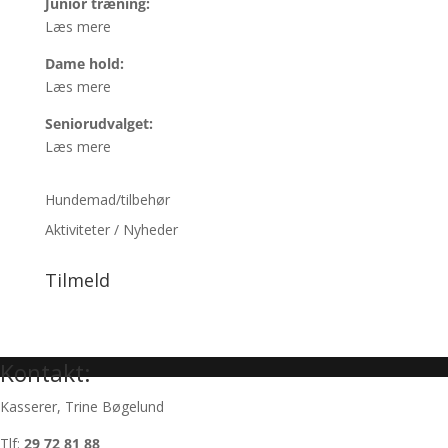
Junior træning:
Læs mere
Dame hold:
Læs mere
Seniorudvalget:
Læs mere
Hundemad/tilbehør
Aktiviteter / Nyheder
Tilmeld
Kontakt:
Kasserer, Trine Bøgelund
Tlf:
29 72 81 88