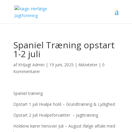
Spaniel Træning opstart
1-2 juli
af
KHJagt Admin
|
19 juni, 2025
|
Aktiviteter
|
0
Kommentarer
Spaniel træning
Opstart 1 juli Hvalpe hold – Grundtræning & Lydighed
Opstart 2 Juli Hvalpeforsætter – Jagttræning
Holdene kører henover Juli – August ifølge aftale med