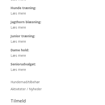
Hunde træning:
Læs mere
Jagthorn blæsning:
Læs mere
Junior træning:
Læs mere
Dame hold:
Læs mere
Seniorudvalget:
Læs mere
Hundemad/tilbehør
Aktiviteter / Nyheder
Tilmeld